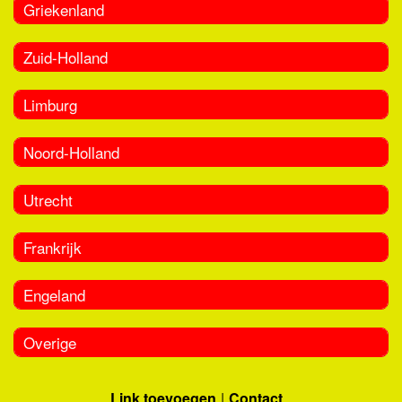
Griekenland
Zuid-Holland
Limburg
Noord-Holland
Utrecht
Frankrijk
Engeland
Overige
Link toevoegen
Contact