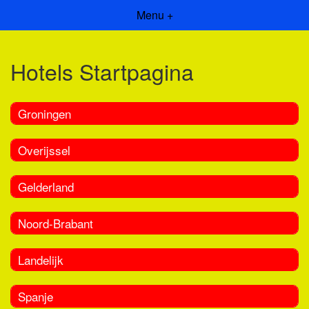
Menu +
Hotels Startpagina
Groningen
Overijssel
Gelderland
Noord-Brabant
Landelijk
Spanje